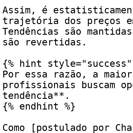
Assim, é estatisticamen
trajetória dos preços e
Tendências são mantidas
são revertidas.

{% hint style="success" 
Por essa razão, a maior
profissionais buscam op
tendência**.

{% endhint %}

Como [postulado por Cha