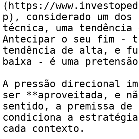
(https://www.investoped
p), considerado um dos 
técnica, uma tendência 
Antecipar o seu fim - t
tendência de alta, e fu
baixa - é uma pretensão
A pressão direcional im
ser **aproveitada, e nã
sentido, a premissa de 
condiciona a estratégia