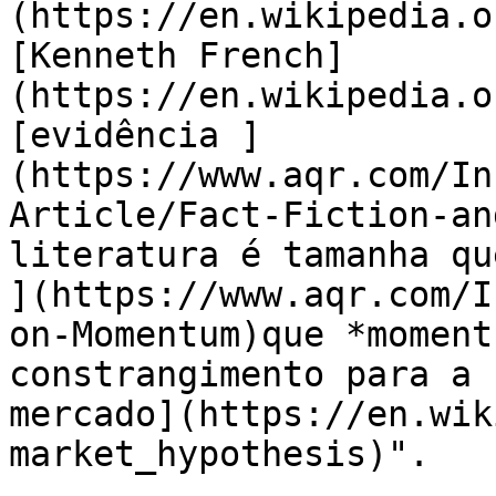
(https://en.wikipedia.o
[Kenneth French]
(https://en.wikipedia.o
[evidência ]
(https://www.aqr.com/In
Article/Fact-Fiction-an
literatura é tamanha qu
](https://www.aqr.com/I
on-Momentum)que *moment
constrangimento para a 
mercado](https://en.wik
market_hypothesis)".
